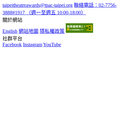
taipeitheatreawards@tpac-taipei.org
聯絡電話：02-7756-
3888#1917 （週一至週五 10:00-18:00）
關於網站
English
網站地圖
隱私權政策
社群平台
Facebook
Instagram
YouTube