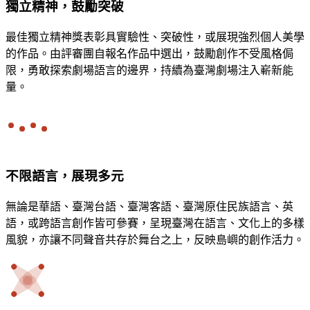
獨立精神，鼓勵突破
最佳獨立精神獎表彰具實驗性、突破性，或展現強烈個人美學
的作品。由評審團自報名作品中選出，鼓勵創作不受風格侷
限，勇敢探索劇場語言的邊界，持續為臺灣劇場注入嶄新能
量。
不限語言，展現多元
無論是華語、臺灣台語、臺灣客語、臺灣原住民族語言、英
語，或跨語言創作皆可參賽，呈現臺灣在語言、文化上的多樣
風貌，亦讓不同聲音共存於舞台之上，反映島嶼的創作活力。