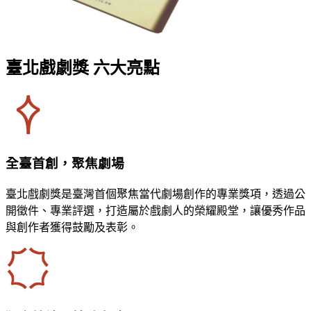
臺北戲劇獎 六大亮點
全臺首創，聚焦劇場
臺北戲劇獎是臺灣首個聚焦當代劇場創作的專業獎項，透過公
開徵件、專業評選，打造屬於戲劇人的榮耀殿堂，讓優秀作品
與創作者獲得鼓勵及表彰。