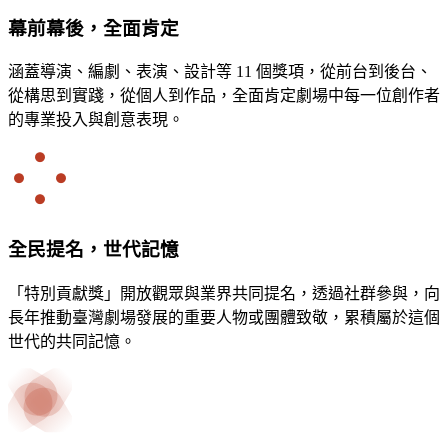
幕前幕後，全面肯定
涵蓋導演、編劇、表演、設計等 11 個獎項，從前台到後台、
從構思到實踐，從個人到作品，全面肯定劇場中每一位創作者
的專業投入與創意表現。
全民提名，世代記憶
「特別貢獻獎」開放觀眾與業界共同提名，透過社群參與，向
長年推動臺灣劇場發展的重要人物或團體致敬，累積屬於這個
世代的共同記憶。