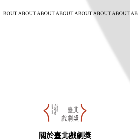
 ABOUT ABOUT ABOUT ABOUT ABOUT ABOUT ABOUT AB
關於臺北戲劇獎